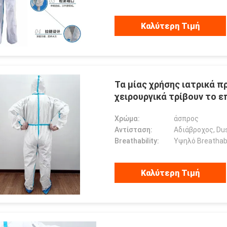
Καλύτερη Τιμή
Τα μίας χρήσης ιατρικά 
χειρουργικά τρίβουν το ε
Χρώμα:
άσπρος
Αντίσταση:
Αδιάβροχος, Dus
Breathability:
Υψηλό Breathabi
Καλύτερη Τιμή