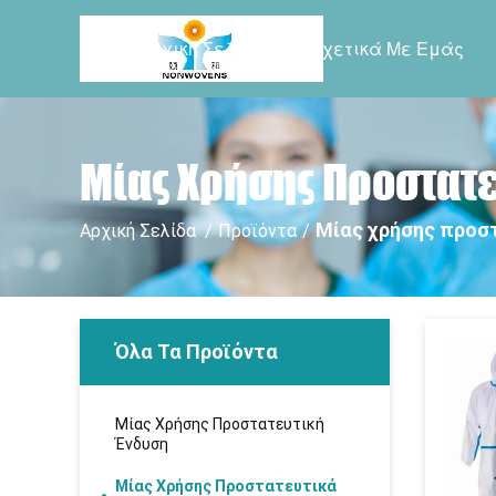
Αρχική Σελίδα
Σχετικά Με Εμάς
Μίας Χρήσης Προστατ
Μίας χρήσης προσ
Αρχική Σελίδα
/
Προϊόντα
/
Όλα Τα Προϊόντα
Μίας Χρήσης Προστατευτική
Ένδυση
Μίας Χρήσης Προστατευτικά