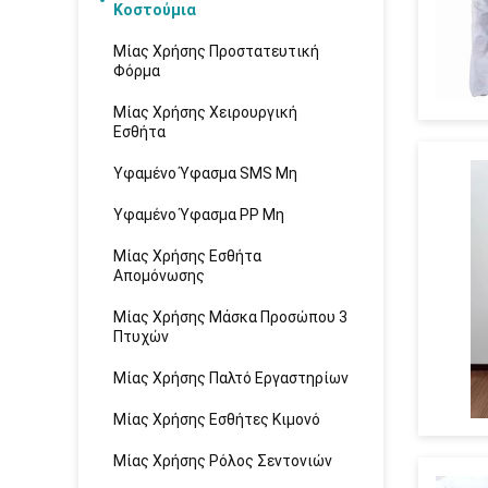
Κοστούμια
Μίας Χρήσης Προστατευτική
Φόρμα
Μίας Χρήσης Χειρουργική
Εσθήτα
Υφαμένο Ύφασμα SMS Μη
Υφαμένο Ύφασμα PP Μη
Μίας Χρήσης Εσθήτα
Απομόνωσης
Μίας Χρήσης Μάσκα Προσώπου 3
Πτυχών
Μίας Χρήσης Παλτό Εργαστηρίων
Μίας Χρήσης Εσθήτες Κιμονό
Μίας Χρήσης Ρόλος Σεντονιών