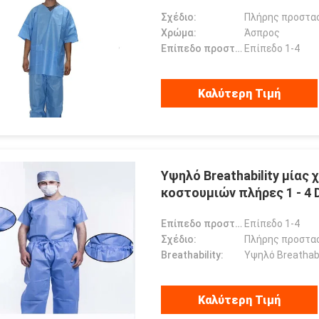
Σχέδιο:
Πλήρης προστα
Χρώμα:
Άσπρος
Επίπεδο προστασίας:
Επίπεδο 1-4
Καλύτερη Τιμή
Υψηλό Breathability μία
κοστουμιών πλήρες 1 - 4 
Επίπεδο προστασίας:
Επίπεδο 1-4
Σχέδιο:
Πλήρης προστα
Breathability:
Υψηλό Breathabi
Καλύτερη Τιμή