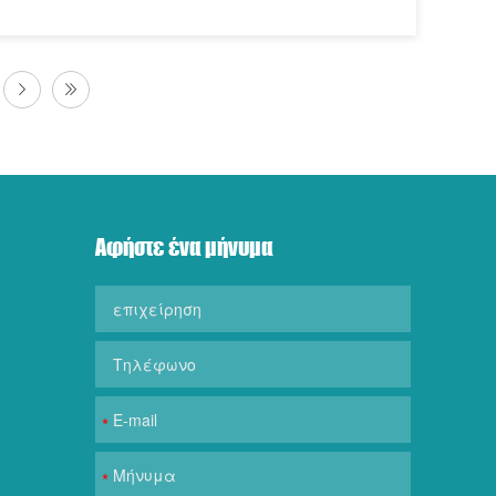
Αφήστε ένα μήνυμα