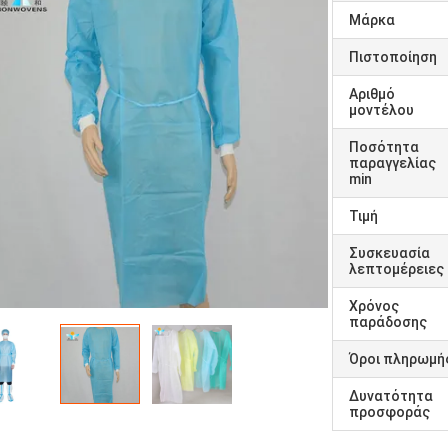
Μάρκα
Πιστοποίηση
Αριθμό
μοντέλου
Ποσότητα
παραγγελίας
min
Τιμή
Συσκευασία
λεπτομέρειες
Χρόνος
παράδοσης
Όροι πληρωμή
Δυνατότητα
προσφοράς