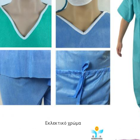
κλεκτικό χρώμα