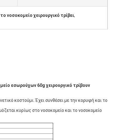
 το νοσοκομείο χειρουργικό τρίβει
,
μείο εσωρούχων 60g χειρουργικό τρίβουν
νετικό κοστούμι. Έχει συνθέσει με την κορυφή και το
μόζεται κυρίως στο νοσοκομείο και το νοσοκομείο