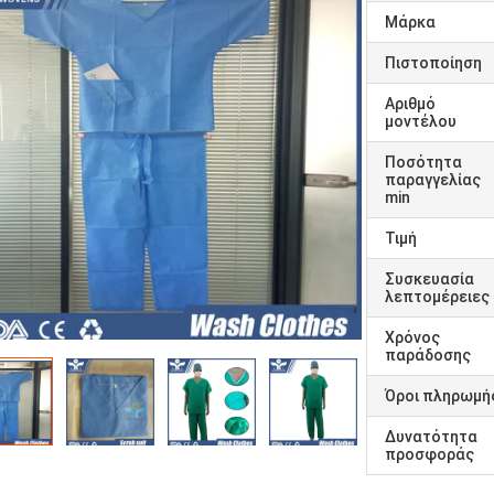
Μάρκα
Πιστοποίηση
Αριθμό
μοντέλου
Ποσότητα
παραγγελίας
min
Τιμή
Συσκευασία
λεπτομέρειες
Χρόνος
παράδοσης
Όροι πληρωμή
Δυνατότητα
προσφοράς