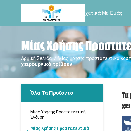
Αρχική Σελίδα
Σχετικά Με Εμάς
Μίας Χρήσης Προστατε
Αρχική Σελίδα
/
Μίας χρήσης προστατευτικά κοστ
χειρουργικό τρίβουν
Όλα Τα Προϊόντα
Τα
χε
Μίας Χρήσης Προστατευτική
Ένδυση
Μίας Χρήσης Προστατευτικά