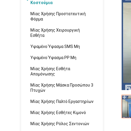
Κοστούμια
Μίας Χρήσης Προστατευτική
Φόρμα
Μίας Χρήσης Χειρουργική
Εσθήτα
Υφαμένο Ύφασμα SMS Μη
Υφαμένο Ύφασμα PP Μη
Μίας Χρήσης Εσθήτα
Απομόνωσης
Μίας Χρήσης Μάσκα Προσώπου 3
Πτυχών
Μίας Χρήσης Παλτό Εργαστηρίων
Μίας Χρήσης Εσθήτες Κιμονό
Μίας Χρήσης Ρόλος Σεντονιών