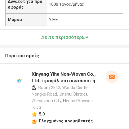
Δυνατότητα προ
1000 τόνος/μήνας
σφοράς
Μάρκα
YIHE
Δείτε περισσότερων
Περίπου εμείς
Xinyang Yihe Non-Woven Co.,
Ltd. προφίλ κατασκευαστή
Room 2312, Wanda Center,
Nongke Road, Jinshui District,
Zhengzhou City, Henan Province
,Κίνα
5.0
Ελεγχμένος προμηθευτής