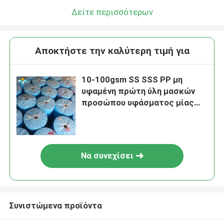
Δείτε περισσότερων
Αποκτήστε την καλύτερη τιμή για
10-100gsm SS SSS PP μη
υφαμένη πρώτη ύλη μασκών
προσώπου υφάσματος μίας
χρήσης ιατρική
Να συνεχίσει
Συνιστώμενα προϊόντα