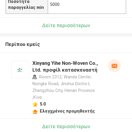
Ποσότητα
5000
παραγγελίας min
Δείτε περισσότερων
Περίπου εμείς
Xinyang Yihe Non-Woven Co.,
Ltd. προφίλ κατασκευαστή
Room 2312, Wanda Center,
Nongke Road, Jinshui District,
Zhengzhou City, Henan Province
,Κίνα
5.0
Ελεγχμένος προμηθευτής
Δείτε περισσότερων