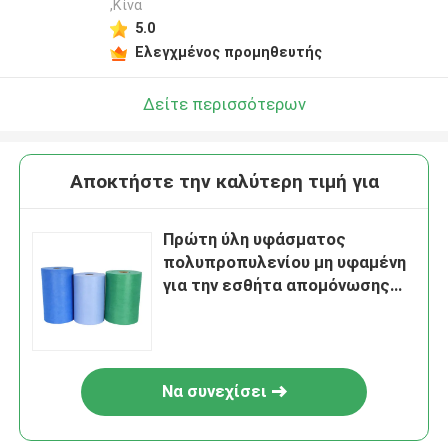
,Κίνα
5.0
Ελεγχμένος προμηθευτής
Δείτε περισσότερων
Αποκτήστε την καλύτερη τιμή για
Πρώτη ύλη υφάσματος
πολυπροπυλενίου μη υφαμένη
για την εσθήτα απομόνωσης
κάλυψης παπουτσιών
Να συνεχίσει