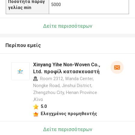
Ποσότητα παραγ
5000
γελίας min
Δείτε περισσότερων
Περίπου εμείς
Xinyang Yihe Non-Woven Co.,
Ltd. προφίλ κατασκευαστή
Room 2312, Wanda Center,
Nongke Road, Jinshui District,
Zhengzhou City, Henan Province
,Κίνα
5.0
Ελεγχμένος προμηθευτής
Δείτε περισσότερων