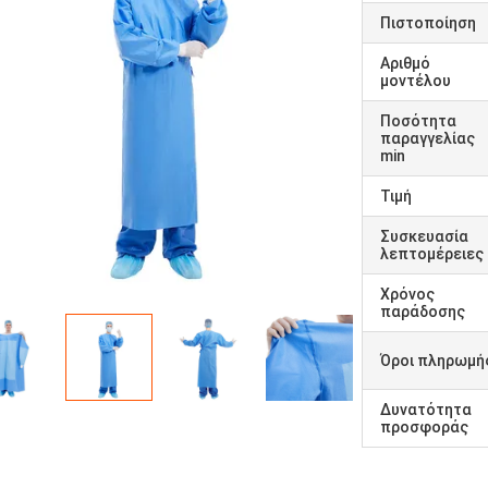
Πιστοποίηση
Αριθμό
μοντέλου
Ποσότητα
παραγγελίας
min
Τιμή
Συσκευασία
λεπτομέρειες
Χρόνος
παράδοσης
Όροι πληρωμή
Δυνατότητα
προσφοράς