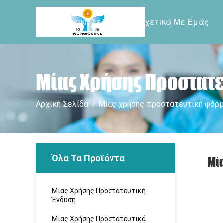
Αρχική Σελίδα
Σχετικά Με Εμάς
Μίας Χρήσης Προστατ
Αρχική Σελίδα
/
Μίας χρήσης προστατευτική φόρ
Όλα Τα Προϊόντα
Μία
Μίας Χρήσης Προστατευτική
Ένδυση
Μίας Χρήσης Προστατευτικά