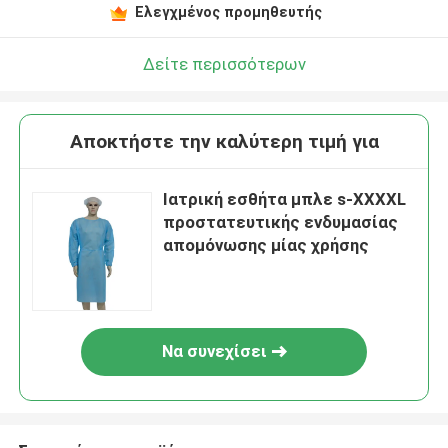
Ελεγχμένος προμηθευτής
Δείτε περισσότερων
Αποκτήστε την καλύτερη τιμή για
Ιατρική εσθήτα μπλε s-XXXXL
προστατευτικής ενδυμασίας
απομόνωσης μίας χρήσης
Να συνεχίσει