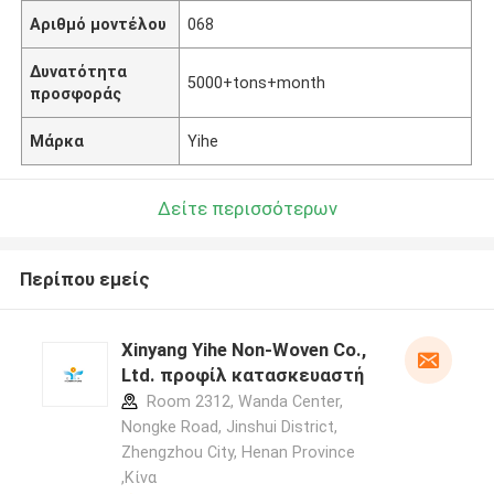
Αριθμό μοντέλου
068
Δυνατότητα
5000+tons+month
προσφοράς
Μάρκα
Yihe
Δείτε περισσότερων
Περίπου εμείς
Xinyang Yihe Non-Woven Co.,
Ltd. προφίλ κατασκευαστή
Room 2312, Wanda Center,
Nongke Road, Jinshui District,
Zhengzhou City, Henan Province
,Κίνα