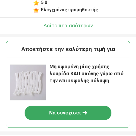
5.0
Ελεγχμένος προμηθευτής
Δείτε περισσότερων
Αποκτήστε την καλύτερη τιμή για
Μη υφαμένη μίας χρήσης
λουρίδα ΚΑΠ σκόνης γύρω από
την επικεφαλής κάλυψη
Να συνεχίσει