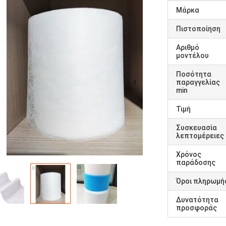
Μάρκα
Πιστοποίηση
Αριθμό
μοντέλου
Ποσότητα
παραγγελίας
min
Τιμή
Συσκευασία
λεπτομέρειες
Χρόνος
παράδοσης
Όροι πληρωμή
Δυνατότητα
προσφοράς