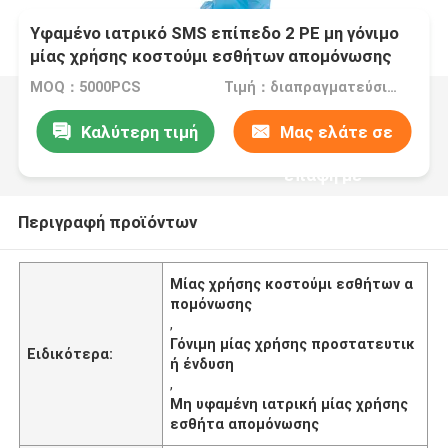
Υφαμένο ιατρικό SMS επίπεδο 2 PE μη γόνιμο
μίας χρήσης κοστούμι εσθήτων απομόνωσης
MOQ：5000PCS
Τιμή：διαπραγματεύσιμα
Καλύτερη τιμή
Μας ελάτε σε
επαφή με
Περιγραφή προϊόντων
Μίας χρήσης κοστούμι εσθήτων α
πομόνωσης
,
Γόνιμη μίας χρήσης προστατευτικ
Ειδικότερα:
ή ένδυση
,
Μη υφαμένη ιατρική μίας χρήσης
εσθήτα απομόνωσης