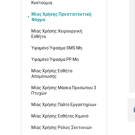
Κοστούμια
Μίας Χρήσης Προστατευτική
Φόρμα
Μίας Χρήσης Χειρουργική
Εσθήτα
Υφαμένο Ύφασμα SMS Μη
Υφαμένο Ύφασμα PP Μη
Μίας Χρήσης Εσθήτα
Απομόνωσης
Μίας Χρήσης Μάσκα Προσώπου 3
Πτυχών
Μίας Χρήσης Παλτό Εργαστηρίων
Μίας Χρήσης Εσθήτες Κιμονό
Μίας Χρήσης Ρόλος Σεντονιών