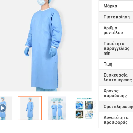
Μάρκα
Πιστοποίηση
Αριθμό
μοντέλου
Ποσότητα
παραγγελίας
min
Τιμή
Συσκευασία
λεπτομέρειες
Χρόνος
παράδοσης
Όροι πληρωμή
Δυνατότητα
προσφοράς