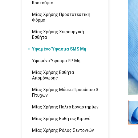
Κοστούμια
Μίας Χρήσης Προστατευτική
Φόρμα
Μίας Χρήσης Χειρουργική
Εσθήτα
Υφαμένο Ύφασμα SMS Μη
Υφαμένο Ύφασμα PP Μη
Μίας Χρήσης Εσθήτα
Απομόνωσης
Μίας Χρήσης Μάσκα Προσώπου 3
Πτυχών
Μίας Χρήσης Παλτό Εργαστηρίων
Μίας Χρήσης Εσθήτες Κιμονό
Μίας Χρήσης Ρόλος Σεντονιών