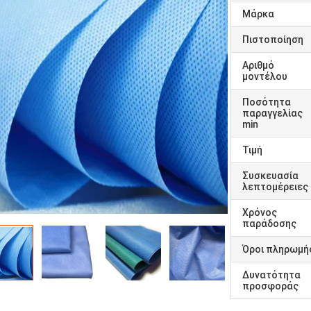
Μάρκα
Πιστοποίηση
Αριθμό
μοντέλου
Ποσότητα
παραγγελίας
min
Τιμή
Συσκευασία
λεπτομέρειες
Χρόνος
παράδοσης
Όροι πληρωμή
Δυνατότητα
προσφοράς