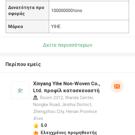
Δυνατότητα προ
100000000tons
σφοράς
Μάρκα
YIHE
Δείτε περισσότερων
Περίπου εμείς
Xinyang Yihe Non-Woven Co.,
Ltd. προφίλ κατασκευαστή
Room 2312, Wanda Center,
Nongke Road, Jinshui District,
Zhengzhou City, Henan Province
,Κίνα
5.0
Ελεγχμένος προμηθευτής