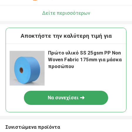
Δείτε περισσότερων
Αποκτήστε την καλύτερη τιμή για
Πρώτο υλικό SS 25gsm PP Non
Woven Fabric 175mm για μάσκα
προσώπου
Να συνεχίσει
Συνιστώμενα προϊόντα