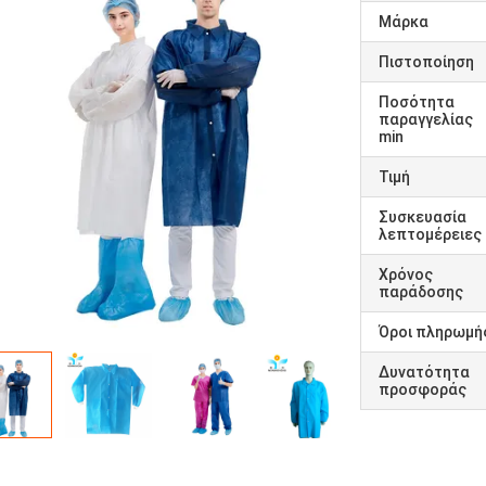
Μάρκα
Πιστοποίηση
Ποσότητα
παραγγελίας
min
Τιμή
Συσκευασία
λεπτομέρειες
Χρόνος
παράδοσης
Όροι πληρωμή
Δυνατότητα
προσφοράς