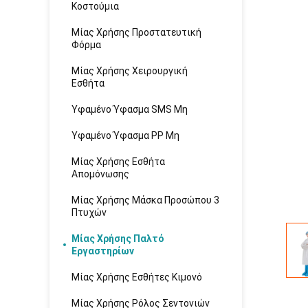
Κοστούμια
Μίας Χρήσης Προστατευτική
Φόρμα
Μίας Χρήσης Χειρουργική
Εσθήτα
Υφαμένο Ύφασμα SMS Μη
Υφαμένο Ύφασμα PP Μη
Μίας Χρήσης Εσθήτα
Απομόνωσης
Μίας Χρήσης Μάσκα Προσώπου 3
Πτυχών
Μίας Χρήσης Παλτό
Εργαστηρίων
Μίας Χρήσης Εσθήτες Κιμονό
Μίας Χρήσης Ρόλος Σεντονιών